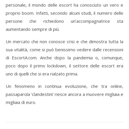
personale, il mondo delle escort ha conosciuto un vero e
proprio boom. Infatti, secondo alcuni studi, il numero delle
persone che richiedono un’accompagnatrice sta
aumentando sempre di più.
Un mercato che non conosce crisi e che dimostra tutta la
sua vitalità, come si può benissimo vedere dalle recensioni
di EscortA.com. Anche dopo la pandemia o, comunque,
poco dopo il primo lockdown, il settore delle escort era
uno di quelli che si era rialzato prima.
Un fenomeno in continua evoluzione, che tra online,
passaparola ‘clandestini’ riesce ancora a muovere migliaia e
migliaia di euro.