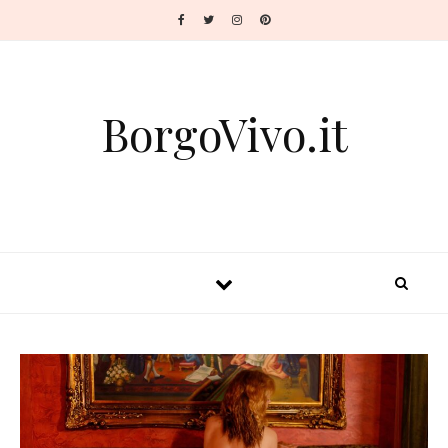
BorgoVivo.it