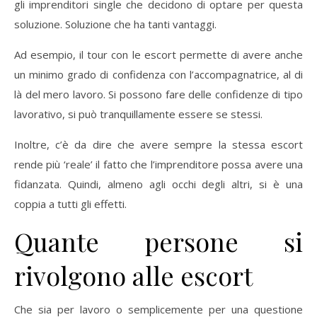
gli imprenditori single che decidono di optare per questa
soluzione. Soluzione che ha tanti vantaggi.
Ad esempio, il tour con le escort permette di avere anche
un minimo grado di confidenza con l’accompagnatrice, al di
là del mero lavoro. Si possono fare delle confidenze di tipo
lavorativo, si può tranquillamente essere se stessi.
Inoltre, c’è da dire che avere sempre la stessa escort
rende più ‘reale’ il fatto che l’imprenditore possa avere una
fidanzata. Quindi, almeno agli occhi degli altri, si è una
coppia a tutti gli effetti.
Quante persone si
rivolgono alle escort
Che sia per lavoro o semplicemente per una questione