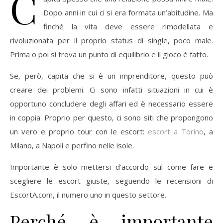
C
Dopo anni in cui ci si era formata un’abitudine. Ma
finché la vita deve essere rimodellata e
rivoluzionata per il proprio status di single, poco male.
Prima o poi si trova un punto di equilibrio e il gioco è fatto.
Se, però, capita che si è un imprenditore, questo può
creare dei problemi. Ci sono infatti situazioni in cui è
opportuno concludere degli affari ed è necessario essere
in coppia. Proprio per questo, ci sono siti che propongono
un vero e proprio tour con le escort:
escort a Torino
, a
Milano, a Napoli e perfino nelle isole.
Importante è solo mettersi d’accordo sul come fare e
scegliere le escort giuste, seguendo le recensioni di
EscortA.com, il numero uno in questo settore.
Perché è importante