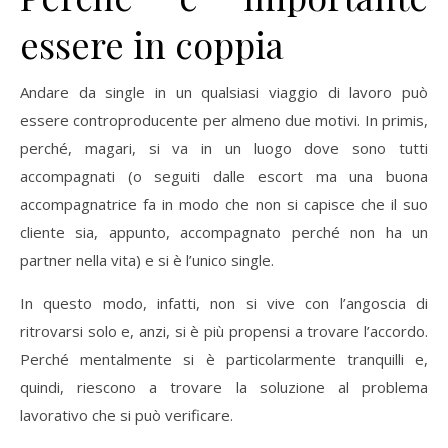
essere in coppia
Andare da single in un qualsiasi viaggio di lavoro può
essere controproducente per almeno due motivi. In primis,
perché, magari, si va in un luogo dove sono tutti
accompagnati (o seguiti dalle escort ma una buona
accompagnatrice fa in modo che non si capisce che il suo
cliente sia, appunto, accompagnato perché non ha un
partner nella vita) e si è l’unico single.
In questo modo, infatti, non si vive con l’angoscia di
ritrovarsi solo e, anzi, si è più propensi a trovare l’accordo.
Perché mentalmente si è particolarmente tranquilli e,
quindi, riescono a trovare la soluzione al problema
lavorativo che si può verificare.