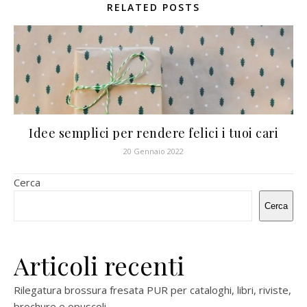
RELATED POSTS
Idee semplici per rendere felici i tuoi cari
20 Gennaio 2022
Cerca
Cerca
Articoli recenti
Rilegatura brossura fresata PUR per cataloghi, libri, riviste,
brochure e opuscoli