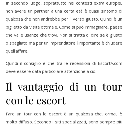
In secondo luogo, soprattutto nei contesti extra europei,
non avere un partner a una certa età è quasi sintomo di
qualcosa che non andrebbe per il verso giusto. Quindi è un
biglietto da visita ottimale. Come si può immaginare, paese
che vai e usanze che trovi. Non si tratta di dire se è giusto
o sbagliato ma per un imprenditore l’importante è chiudere
quell’affare.
Quindi il consiglio è che tra le recensioni di EscortA.com
deve essere data particolare attenzione a ciò.
Il vantaggio di un tour
con le escort
Fare un tour con le escort è un qualcosa che, ormai, è
molto diffuso. Secondo i siti specializzati, sono sempre più