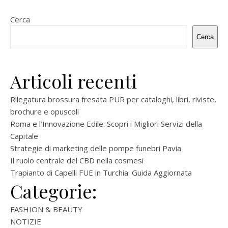
Cerca
Cerca
Articoli recenti
Rilegatura brossura fresata PUR per cataloghi, libri, riviste,
brochure e opuscoli
Roma e l’Innovazione Edile: Scopri i Migliori Servizi della
Capitale
Strategie di marketing delle pompe funebri Pavia
Il ruolo centrale del CBD nella cosmesi
Trapianto di Capelli FUE in Turchia: Guida Aggiornata
Categorie:
FASHION & BEAUTY
NOTIZIE