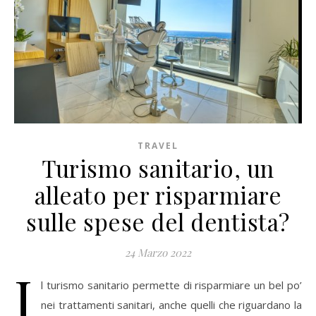
TRAVEL
Turismo sanitario, un
alleato per risparmiare
sulle spese del dentista?
24 Marzo 2022
I
l turismo sanitario permette di risparmiare un bel po’
nei trattamenti sanitari, anche quelli che riguardano la