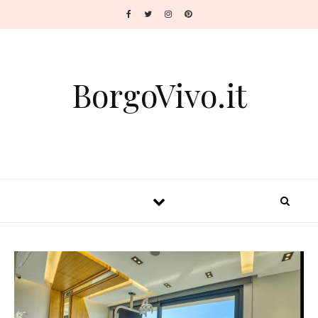
BorgoVivo.it