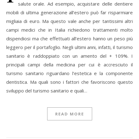
salute orale. Ad esempio, acquistare delle dentiere
mobili di ultima generazione all’estero può far risparmiare
migliaia di euro. Ma questo vale anche per tantissimi altri
campi medici che in Italia richiedono trattamenti molto
dispendiosi ma che effettuati all’estero hanno un peso più
leggero per il portafoglio. Negli ultimi anni, infatti, il turismo
sanitario è raddoppiato con un amento del + 109%. I
principali campi della medicina per cui è accresciuto il
turismo sanitario riguardano l’estetica e la componente
dentistica. Ma quali sono i fattori che favoriscono questo
sviluppo del turismo sanitario e quali…
READ MORE