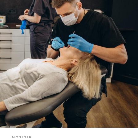
NOTIZIE