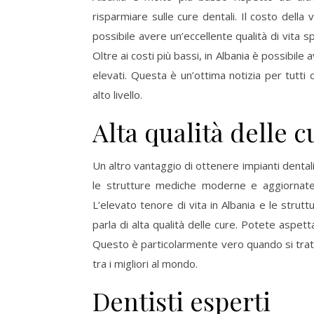
risparmiare sulle cure dentali. Il costo della 
possibile avere un’eccellente qualità di vita
Oltre ai costi più bassi, in Albania è possibile 
elevati. Questa è un’ottima notizia per tutti
alto livello.
Alta qualità delle c
Un altro vantaggio di ottenere impianti dentali i
le strutture mediche moderne e aggiornate 
L’elevato tenore di vita in Albania e le str
parla di alta qualità delle cure. Potete aspetta
Questo è particolarmente vero quando si tratta 
tra i migliori al mondo.
Dentisti esperti