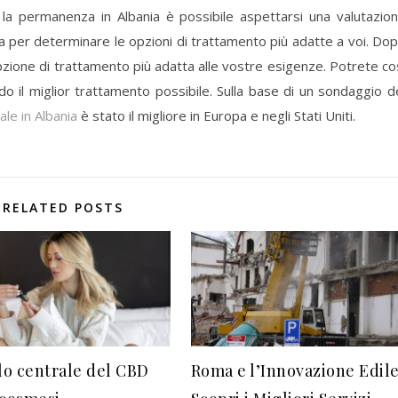
 la permanenza in Albania è possibile aspettarsi una valutazio
a per determinare le opzioni di trattamento più adatte a voi. Do
pzione di trattamento più adatta alle vostre esigenze. Potrete co
do il miglior trattamento possibile. Sulla base di un sondaggio d
le in Albania
è stato il migliore in Europa e negli Stati Uniti.
RELATED POSTS
olo centrale del CBD
Roma e l’Innovazione Edile