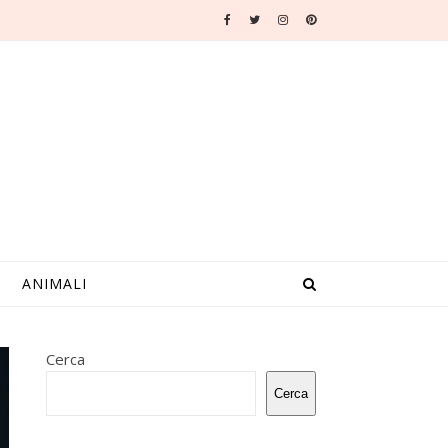
ANIMALI
Cerca
Cerca