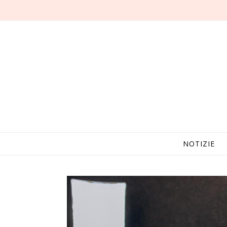
NOTIZIE