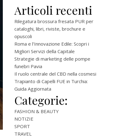
Articoli recenti
Rilegatura brossura fresata PUR per
cataloghi, libri, riviste, brochure e
opuscoli
Roma e l’Innovazione Edile: Scopri i
Migliori Servizi della Capitale
Strategie di marketing delle pompe
funebri Pavia
Il ruolo centrale del CBD nella cosmesi
Trapianto di Capelli FUE in Turchia:
Guida Aggiornata
Categorie:
FASHION & BEAUTY
NOTIZIE
SPORT
TRAVEL