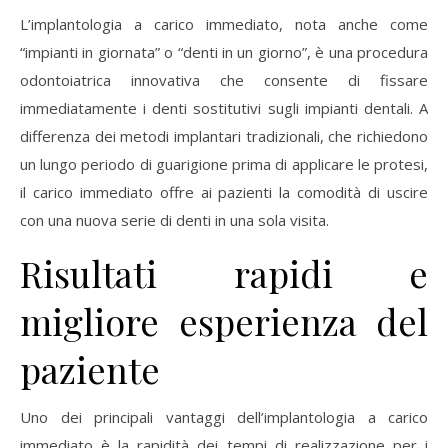
L’implantologia a carico immediato, nota anche come
“impianti in giornata” o “denti in un giorno”, è una procedura
odontoiatrica innovativa che consente di fissare
immediatamente i denti sostitutivi sugli impianti dentali. A
differenza dei metodi implantari tradizionali, che richiedono
un lungo periodo di guarigione prima di applicare le protesi,
il carico immediato offre ai pazienti la comodità di uscire
con una nuova serie di denti in una sola visita.
Risultati rapidi e
migliore esperienza del
paziente
Uno dei principali vantaggi dell’implantologia a carico
immediato è la rapidità dei tempi di realizzazione per i