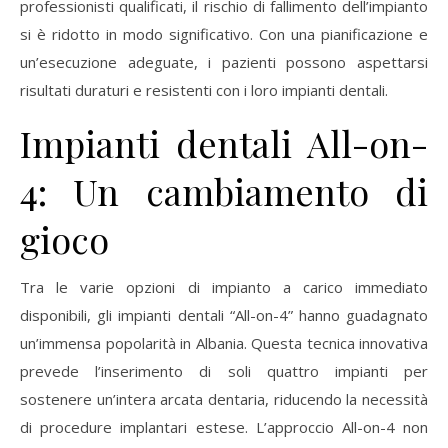
professionisti qualificati, il rischio di fallimento dell’impianto
si è ridotto in modo significativo. Con una pianificazione e
un’esecuzione adeguate, i pazienti possono aspettarsi
risultati duraturi e resistenti con i loro impianti dentali.
Impianti dentali All-on-
4: Un cambiamento di
gioco
Tra le varie opzioni di impianto a carico immediato
disponibili, gli impianti dentali “All-on-4” hanno guadagnato
un’immensa popolarità in Albania. Questa tecnica innovativa
prevede l’inserimento di soli quattro impianti per
sostenere un’intera arcata dentaria, riducendo la necessità
di procedure implantari estese. L’approccio All-on-4 non