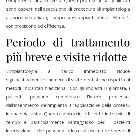
competenze di alto livello. Questi professionisti qualificati
sono esperti nell’esecuzione di procedure di implantologia
a carico immediato, compresi gli impianti dentali All-on-4,
con precisione ed efficienza.
Periodo di trattamento
più breve e visite ridotte
L’implantologia a carico immediato riduce
significativamente il numero di visite dentistiche rispetto ai
metodi implantari tradizionali. Con gli impianti in giornata, i
pazienti possono completare l’intero processo,
dall’inserimento dell’impianto all’applicazione della protesi,
in una sola visita. Questo approccio efficiente in termini di
tempo è particolarmente vantaggioso per i pazienti
internazionali, che possono ridurre al minimo le spese di