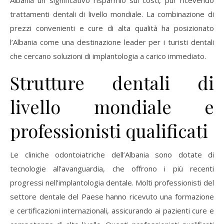
trattamenti dentali di livello mondiale. La combinazione di
prezzi convenienti e cure di alta qualità ha posizionato
l’Albania come una destinazione leader per i turisti dentali
che cercano soluzioni di implantologia a carico immediato.
Strutture dentali di
livello mondiale e
professionisti qualificati
Le cliniche odontoiatriche dell’Albania sono dotate di
tecnologie all’avanguardia, che offrono i più recenti
progressi nell’implantologia dentale. Molti professionisti del
settore dentale del Paese hanno ricevuto una formazione
e certificazioni internazionali, assicurando ai pazienti cure e