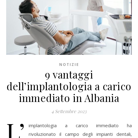
NOTIZIE
9 vantaggi
dell’implantologia a carico
immediato in Albania
4 Settembre 2023
L’
implantologia a carico immediato ha
rivoluzionato il campo degli impianti dentali,