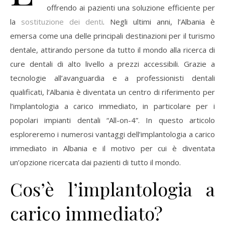
offrendo ai pazienti una soluzione efficiente per
la
sostituzione dei denti
. Negli ultimi anni, l’Albania è
emersa come una delle principali destinazioni per il turismo
dentale, attirando persone da tutto il mondo alla ricerca di
cure dentali di alto livello a prezzi accessibili. Grazie a
tecnologie all’avanguardia e a professionisti dentali
qualificati, l’Albania è diventata un centro di riferimento per
l’implantologia a carico immediato, in particolare per i
popolari impianti dentali “All-on-4”. In questo articolo
esploreremo i numerosi vantaggi dell’implantologia a carico
immediato in Albania e il motivo per cui è diventata
un’opzione ricercata dai pazienti di tutto il mondo.
Cos’è l’implantologia a
carico immediato?