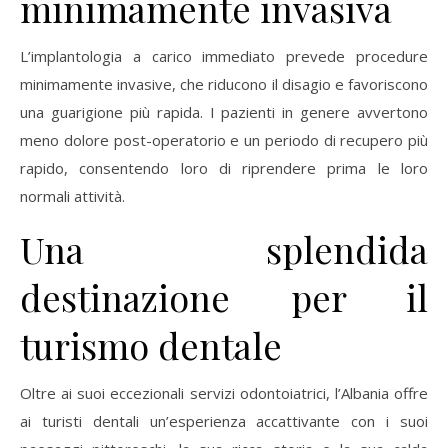
minimamente invasiva
L’implantologia a carico immediato prevede procedure
minimamente invasive, che riducono il disagio e favoriscono
una guarigione più rapida. I pazienti in genere avvertono
meno dolore post-operatorio e un periodo di recupero più
rapido, consentendo loro di riprendere prima le loro
normali attività.
Una splendida
destinazione per il
turismo dentale
Oltre ai suoi eccezionali servizi odontoiatrici, l’Albania offre
ai turisti dentali un’esperienza accattivante con i suoi