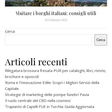
Visitare i borghi italiani: consigli utili
25 Febbraio 2022
Cerca
Cerca
Articoli recenti
Rilegatura brossura fresata PUR per cataloghi, libri, riviste,
brochure e opuscoli
Roma e l’Innovazione Edile: Scopri i Migliori Servizi della
Capitale
Strategie di marketing delle pompe funebri Pavia
Il ruolo centrale del CBD nella cosmesi
Trapianto di Capelli FUE in Turchia: Guida Aggiornata