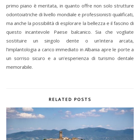
primo piano è meritata, in quanto offre non solo strutture
odontoiatriche di livello mondiale e professionisti qualificati,
ma anche la possibilità di esplorare la bellezza e il fascino di
questo incantevole Paese balcanico. Sia che vogliate
sostituire un singolo dente o un’intera arcata,
l’implantologia a carico immediato in Albania apre le porte a
un sorriso sicuro e a un’esperienza di turismo dentale
memorabile.
RELATED POSTS