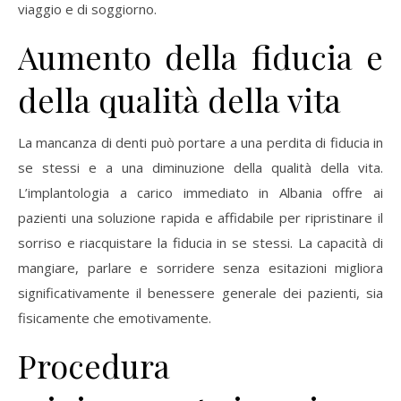
viaggio e di soggiorno.
Aumento della fiducia e
della qualità della vita
La mancanza di denti può portare a una perdita di fiducia in
se stessi e a una diminuzione della qualità della vita.
L’implantologia a carico immediato in Albania offre ai
pazienti una soluzione rapida e affidabile per ripristinare il
sorriso e riacquistare la fiducia in se stessi. La capacità di
mangiare, parlare e sorridere senza esitazioni migliora
significativamente il benessere generale dei pazienti, sia
fisicamente che emotivamente.
Procedura