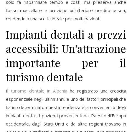
solo fa risparmiare tempo e costi, ma preserva anche
l’osso mascellare e previene un’ulteriore perdita ossea,
rendendolo una scelta ideale per molti pazienti.
Impianti dentali a prezzi
accessibili: Un’attrazione
importante per il
turismo dentale
Il
turismo dentale in Albania
ha registrato una crescita
esponenziale negli ultimi anni, e uno dei fattori principali che
hanno determinato questa tendenza è la convenienza degli
impianti dentali. I pazienti provenienti dai Paesi dell’Europa
occidentale, dagli Stati Uniti e da altre regioni trovano in
Albania un significativo risparmio sui costi, pur ricevendo