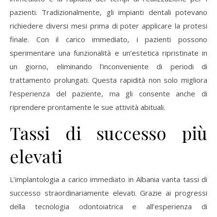
pazienti. Tradizionalmente, gli impianti dentali potevano
richiedere diversi mesi prima di poter applicare la protesi
finale. Con il carico immediato, i pazienti possono
sperimentare una funzionalità e un’estetica ripristinate in
un giorno, eliminando l’inconveniente di periodi di
trattamento prolungati. Questa rapidità non solo migliora
l’esperienza del paziente, ma gli consente anche di
riprendere prontamente le sue attività abituali.
Tassi di successo più
elevati
L’implantologia a carico immediato in Albania vanta tassi di
successo straordinariamente elevati. Grazie ai progressi
della tecnologia odontoiatrica e all’esperienza di