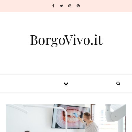
BorgoVivo.it